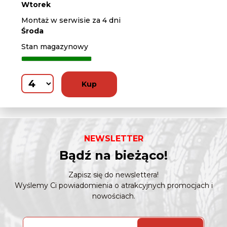
Wtorek
Montaż w serwisie za 4 dni
Środa
Stan magazynowy
Kup
NEWSLETTER
Bądź na bieżąco!
Zapisz się do newslettera!
Wyślemy Ci powiadomienia o atrakcyjnych promocjach i
nowościach.