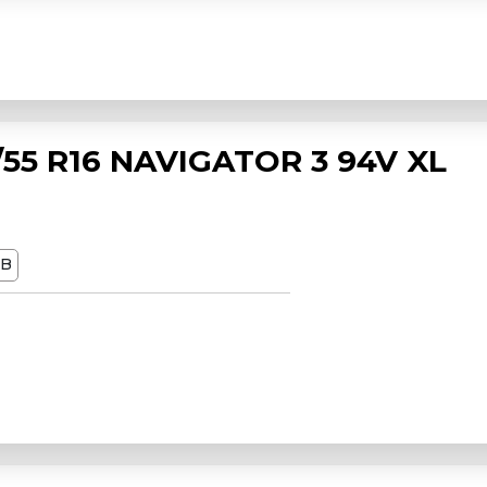
55 R16 NAVIGATOR 3 94V XL
dB