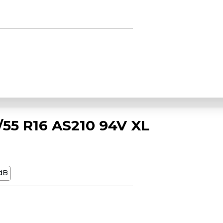
55 R16 AS210 94V XL
dB