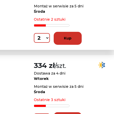
Montaż w serwisie za 5 dni
Środa
Ostatnie 2 sztuki
Kup
334 zł
/szt.
Dostawa za 4 dni
Wtorek
Montaż w serwisie za 5 dni
Środa
Ostatnie 3 sztuki