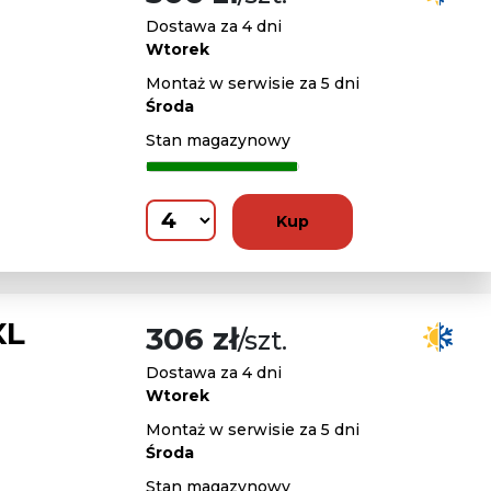
Dostawa za 4 dni
Wtorek
Montaż w serwisie za 5 dni
Środa
Stan magazynowy
Kup
XL
306 zł
/szt.
Dostawa za 4 dni
Wtorek
Montaż w serwisie za 5 dni
Środa
Stan magazynowy