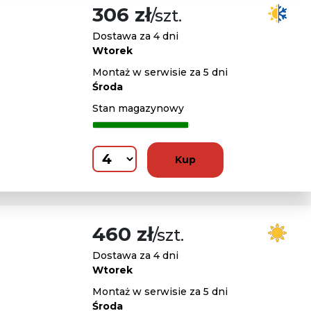
306 zł
/szt.
Dostawa za 4 dni
Wtorek
Montaż w serwisie za 5 dni
Środa
Stan magazynowy
Kup
460 zł
/szt.
Dostawa za 4 dni
Wtorek
Montaż w serwisie za 5 dni
Środa