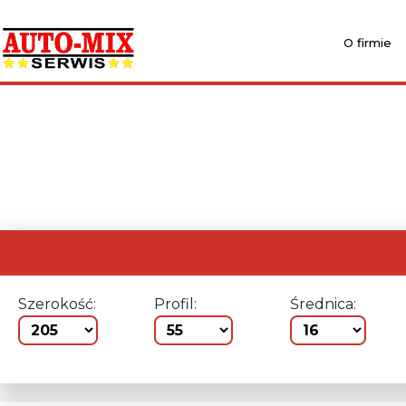
O firmie
Szerokość:
Profil:
Średnica: