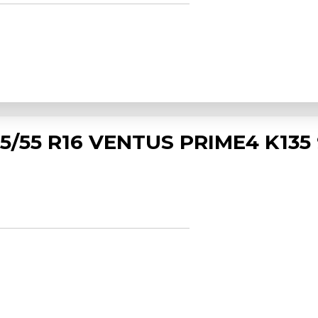
/55 R16 VENTUS PRIME4 K135 