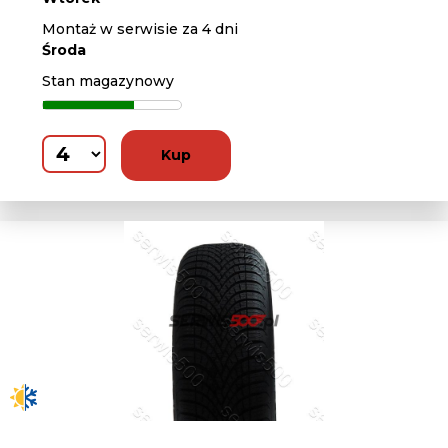
Montaż w serwisie za 4 dni
Środa
Stan magazynowy
Kup