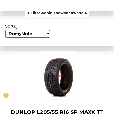
↓ Filtrowanie zaawansowane ↓
Sortuj:
DUNLOP L205/55 R16 SP MAXX TT