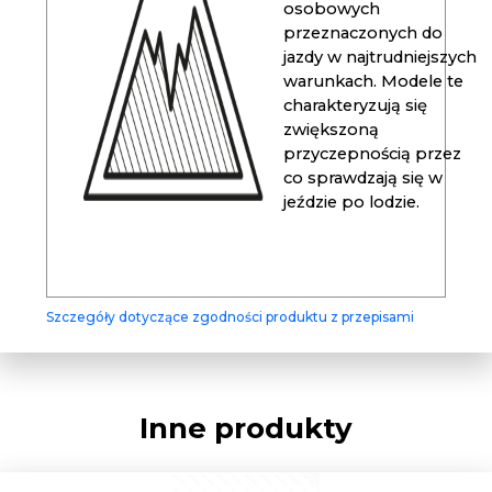
osobowych
przeznaczonych do
jazdy w najtrudniejszych
warunkach. Modele te
charakteryzują się
zwiększoną
przyczepnością przez
co sprawdzają się w
jeździe po lodzie.
Szczegóły dotyczące zgodności produktu z przepisami
Inne produkty